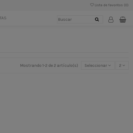
Lista de favoritos (
0
)
TAS
Mostrando 1-2 de 2 artículo(s)
Seleccionar
2