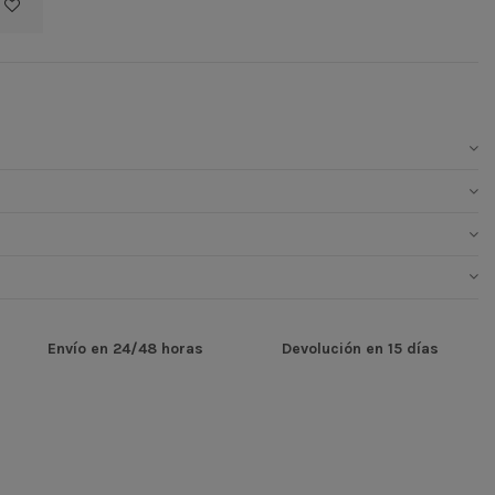
Envío en 24/48 horas
Devolución en 15 días