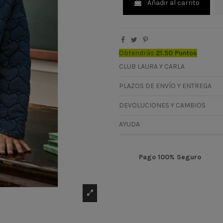
Añadir al carrito
Obtendrás
21.50 Puntos
CLUB LAURA Y CARLA
PLAZOS DE ENVÍO Y ENTREGA
DEVOLUCIONES Y CAMBIOS
AYUDA
Pago 100% Seguro