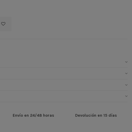
Envío en 24/48 horas
Devolución en 15 días