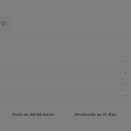
Envío en 24/48 horas
Devolución en 15 días