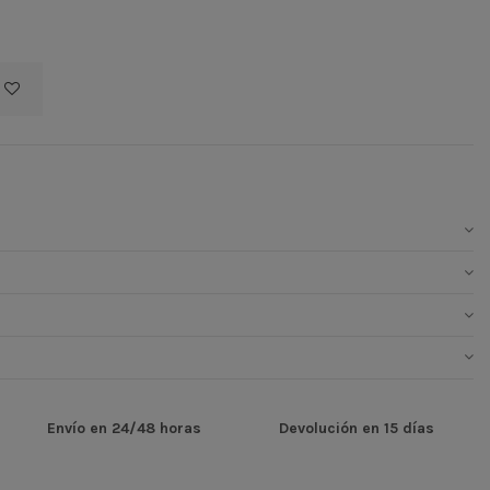
Envío en 24/48 horas
Devolución en 15 días