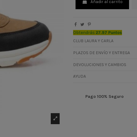
Añadir al carrito
Obtendrás
27.97 Puntos
CLUB LAURA Y CARLA
PLAZOS DE ENVÍO Y ENTREGA
DEVOLUCIONES Y CAMBIOS
AYUDA
Pago 100% Seguro