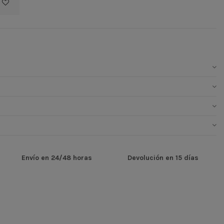
Envío en 24/48 horas
Devolución en 15 días