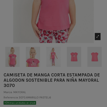
CAMISETA DE MANGA CORTA ESTAMPADA DE
ALGODON SOSTENIBLE PARA NIÑA MAYORAL
3070
Marca:
MAYORAL
Referencia
3070.AMARILLO PASTEL.6
Últimas unidades en stock