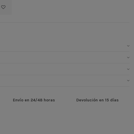
Envío en 24/48 horas
Devolución en 15 días