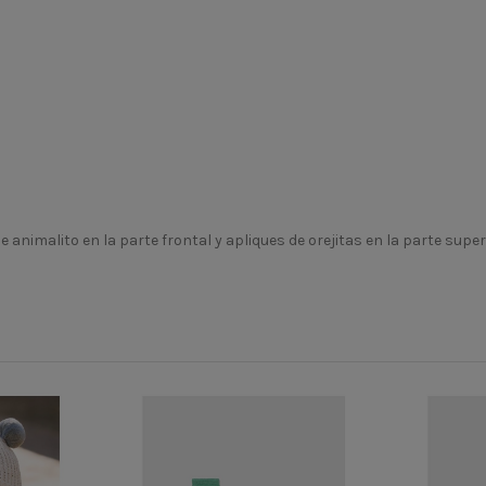
imalito en la parte frontal y apliques de orejitas en la parte superio