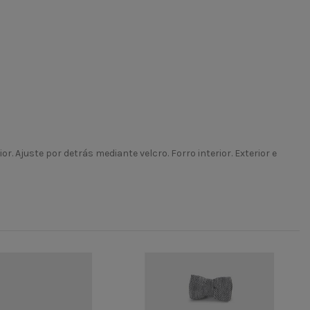
r. Ajuste por detrás mediante velcro. Forro interior. Exterior e