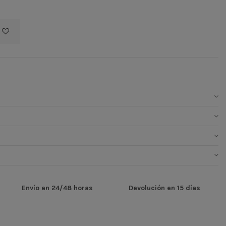
Envío en 24/48 horas
Devolución en 15 días