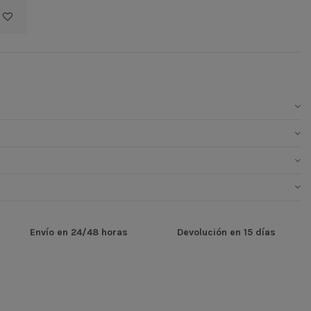
Envío en 24/48 horas
Devolución en 15 días