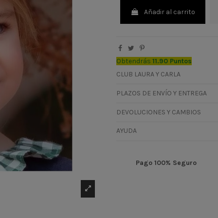
Añadir al carrito
Obtendrás
11.90 Puntos
CLUB LAURA Y CARLA
PLAZOS DE ENVÍO Y ENTREGA
DEVOLUCIONES Y CAMBIOS
AYUDA
Pago 100% Seguro