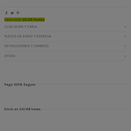
Obtendrás
23.09 Puntos
CLUB LAURA Y CARLA
PLAZOS DE ENVÍO Y ENTREGA
DEVOLUCIONES Y CAMBIOS
AYUDA
Pago 100% Seguro
Envío en 24/48 horas