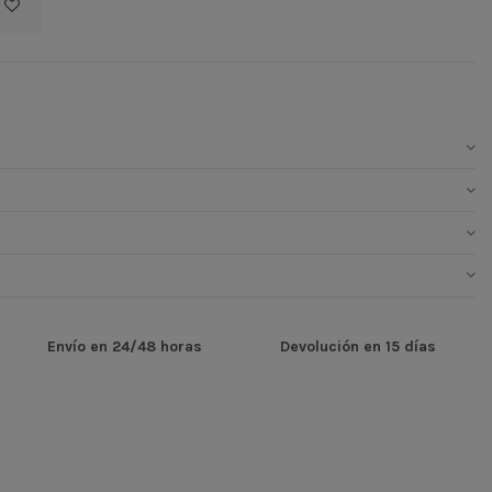
Envío en 24/48 horas
Devolución en 15 días