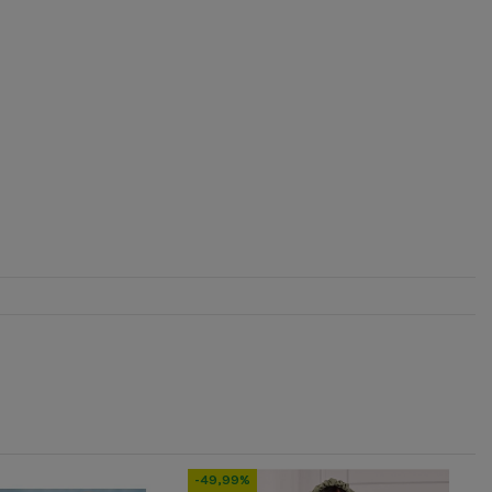
-49,99%