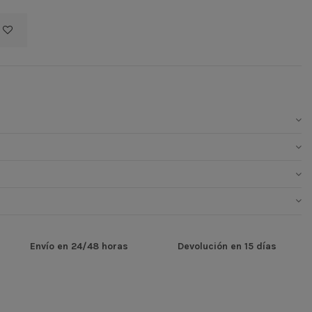
Envío en 24/48 horas
Devolución en 15 días