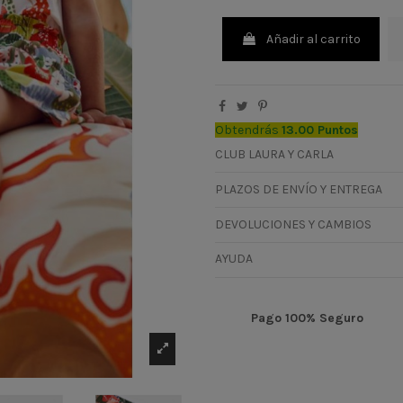
Añadir al carrito
Obtendrás
13.00 Puntos
CLUB LAURA Y CARLA
PLAZOS DE ENVÍO Y ENTREGA
DEVOLUCIONES Y CAMBIOS
AYUDA
Pago 100% Seguro