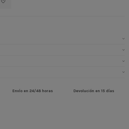
Envío en 24/48 horas
Devolución en 15 días