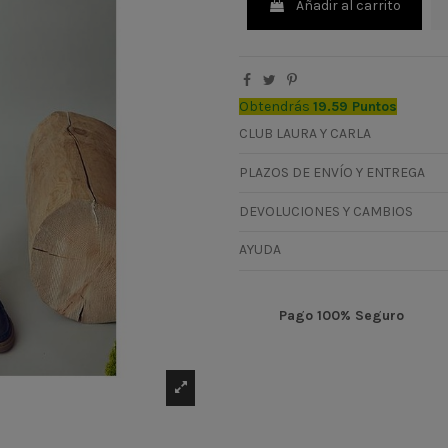
Añadir al carrito
Obtendrás
19.59 Puntos
CLUB LAURA Y CARLA
PLAZOS DE ENVÍO Y ENTREGA
DEVOLUCIONES Y CAMBIOS
AYUDA
Pago 100% Seguro