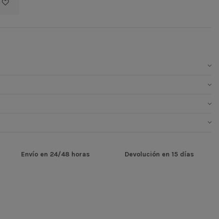
Envío en 24/48 horas
Devolución en 15 días