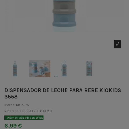
DISPENSADOR DE LECHE PARA BEBE KIOKIDS
3558
Marca:
KIOKIDS
Referencia
3558.AZUL CIELO.U
Últimas unidades en stock
6,99 €