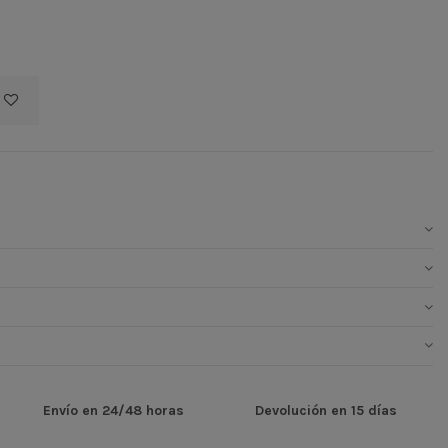
Envío en 24/48 horas
Devolución en 15 días