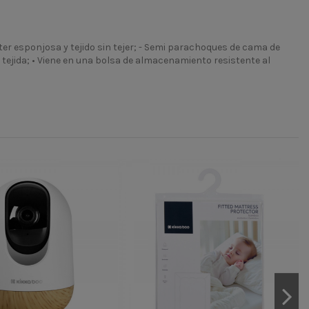
er esponjosa y tejido sin tejer; - Semi parachoques de cama de
tejida; • Viene en una bolsa de almacenamiento resistente al