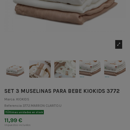
SET 3 MUSELINAS PARA BEBE KIOKIDS 3772
Marca:
KIOKIDS
Referencia
3772.MARRON CLARITO.U
Últimas unidades en stock
11,99 €
Impuestos incluidos