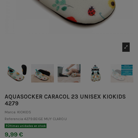
AQUASOCKER CARACOL 23 UNISEX KIOKIDS
4279
Marca:
KIOKIDS
Referencia
4279.BEIGE MUY CLARO.U
Últimas unidades en stock
9,99 €