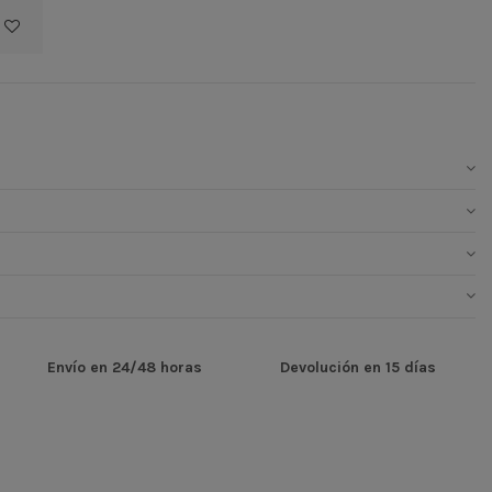
Envío en 24/48 horas
Devolución en 15 días