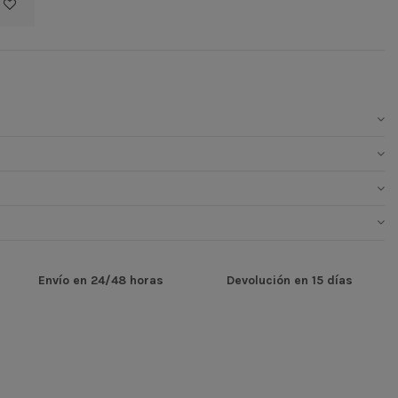
Envío en 24/48 horas
Devolución en 15 días