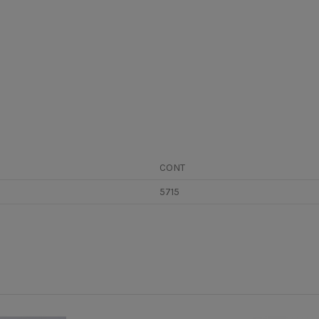
CONT
5715