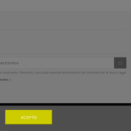
r momento. Para ello, consulte nuestra información de contacto en el aviso legal.
erales
y
ACEPTO