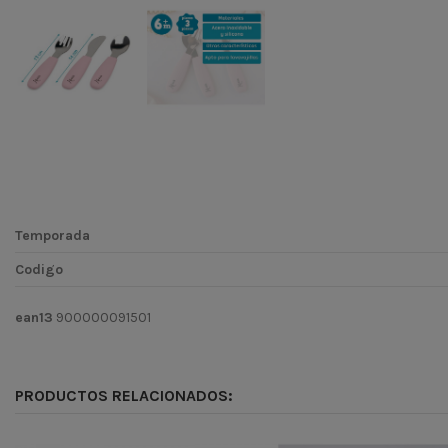
Temporada
Codigo
ean13
900000091501
PRODUCTOS RELACIONADOS: